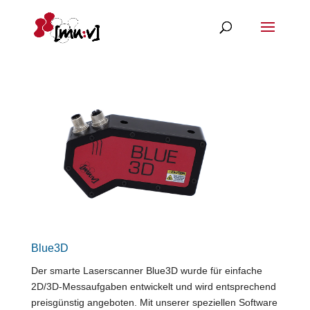
Blue3D
Der smarte Laserscanner Blue3D wurde für einfache
2D/3D-Messaufgaben entwickelt und wird entsprechend
preisgünstig angeboten. Mit unserer speziellen Software