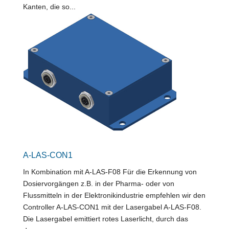
Kanten, die so...
A-LAS-CON1
In Kombination mit A-LAS-F08 Für die Erkennung von
Dosiervorgängen z.B. in der Pharma- oder von
Flussmitteln in der Elektronikindustrie empfehlen wir den
Controller A-LAS-CON1 mit der Lasergabel A-LAS-F08.
Die Lasergabel emittiert rotes Laserlicht, durch das