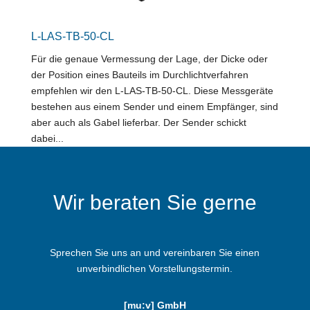
L-LAS-TB-50-CL
Für die genaue Vermessung der Lage, der Dicke oder
der Position eines Bauteils im Durchlichtverfahren
empfehlen wir den L-LAS-TB-50-CL. Diese Messgeräte
bestehen aus einem Sender und einem Empfänger, sind
aber auch als Gabel lieferbar. Der Sender schickt
dabei...
Wir beraten Sie gerne
Sprechen Sie uns an und vereinbaren Sie einen
unverbindlichen Vorstellungstermin.
[mu:v] GmbH