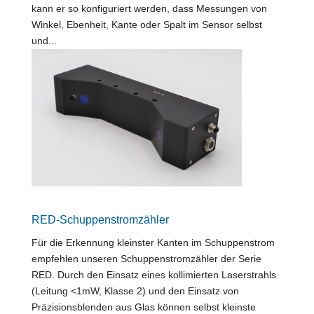
kann er so konfiguriert werden, dass Messungen von
Winkel, Ebenheit, Kante oder Spalt im Sensor selbst
und...
RED-Schuppenstromzähler
Für die Erkennung kleinster Kanten im Schuppenstrom
empfehlen unseren Schuppenstromzähler der Serie
RED. Durch den Einsatz eines kollimierten Laserstrahls
(Leitung <1mW, Klasse 2) und den Einsatz von
Präzisionsblenden aus Glas können selbst kleinste