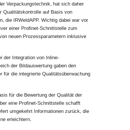
er Verpackungstechnik, hat sich daher
Qualitätskontrolle auf Basis von
n, die IRWeldAPP. Wichtig dabei war vor
ver einer Profinet-Schnittstelle zum
von neuen Prozessparametern inklusive
 der Integration von Inline-
ich der Bildauswertung gaben den
 für die integrierte Qualitätsüberwachung
sis für die Bewertung der Qualität der
r eine Profinet-Schnittstelle schafft
efert umgekehrt Informationen zurück, die
e erleichtern.