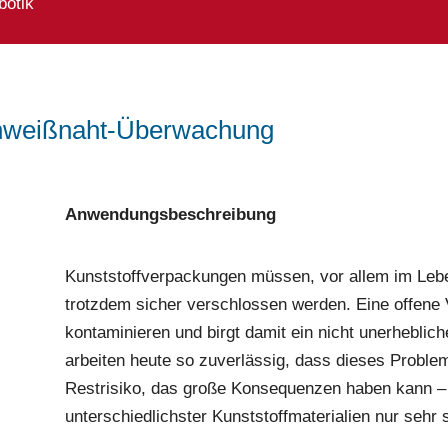
botik
chweißnaht-Überwachung
Anwendungsbeschreibung
Kunststoffverpackungen müssen, vor allem im Lebe
trotzdem sicher verschlossen werden. Eine offene
kontaminieren und birgt damit ein nicht unerhebli
arbeiten heute so zuverlässig, dass dieses Problem
Restrisiko, das große Konsequenzen haben kann –
unterschiedlichster Kunststoffmaterialien nur sehr 