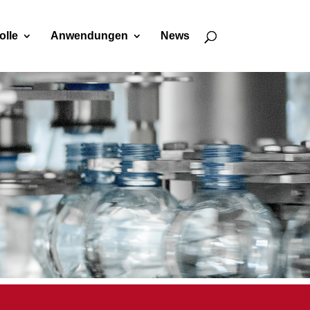
olle
Anwendungen
News