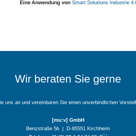
Eine Anwendung von
Smart Solutions Industrie 4.
Wir beraten Sie gerne
e uns an und vereinbaren Sie einen unverbindlichen Vorstel
[mu:v] GmbH
Benzstraße 5b | D-85551 Kirchheim