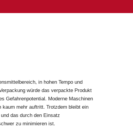
nsmittelbereich, in hohen Tempo und
 Verpackung würde das verpackte Produkt
ches Gefahrenpotential. Moderne Maschinen
 kaum mehr auftritt. Trotzdem bleibt ein
 und das durch den Einsatz
schwer zu minimieren ist.