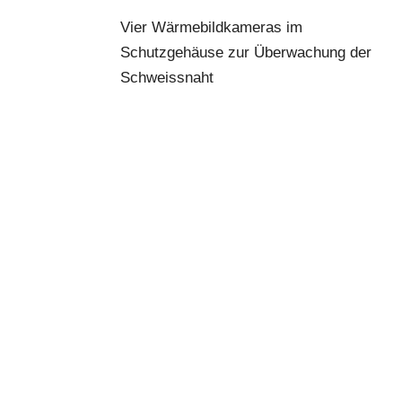
Vier Wärmebildkameras im
Schutzgehäuse zur Überwachung der
Schweissnaht