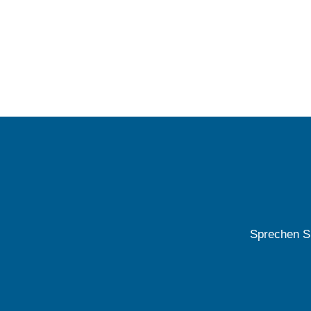
Sprechen Si