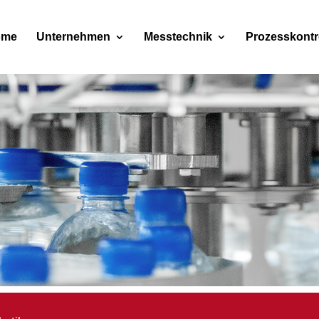
ome
Unternehmen
Messtechnik
Prozesskontr