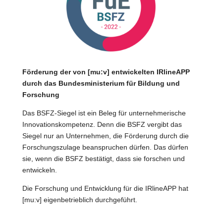
Förderung der von [mu:v] entwickelten IRlineAPP
durch das Bundesministerium für Bildung und
Forschung
Das BSFZ-Siegel ist ein Beleg für unternehmerische
Innovationskompetenz. Denn die BSFZ vergibt das
Siegel nur an Unternehmen, die Förderung durch die
Forschungszulage beanspruchen dürfen. Das dürfen
sie, wenn die BSFZ bestätigt, dass sie forschen und
entwickeln.
Die Forschung und Entwicklung für die IRlineAPP hat
[mu:v] eigenbetrieblich durchgeführt.