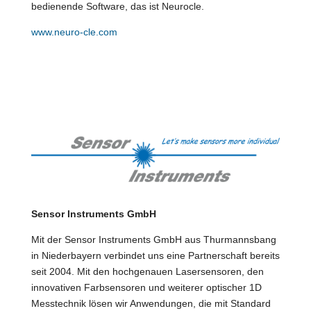
bedienende Software, das ist Neurocle.
www.neuro-cle.com
Sensor Instruments GmbH
Mit der Sensor Instruments GmbH aus Thurmannsbang
in Niederbayern verbindet uns eine Partnerschaft bereits
seit 2004. Mit den hochgenauen Lasersensoren, den
innovativen Farbsensoren und weiterer optischer 1D
Messtechnik lösen wir Anwendungen, die mit Standard