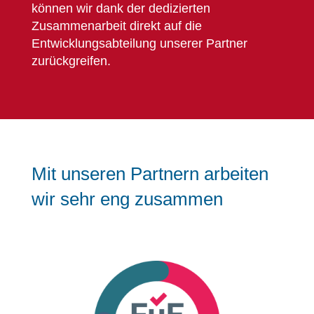
können wir dank der dedizierten
Zusammenarbeit direkt auf die
Entwicklungsabteilung unserer Partner
zurückgreifen.
Mit unseren Partnern arbeiten
wir sehr eng zusammen