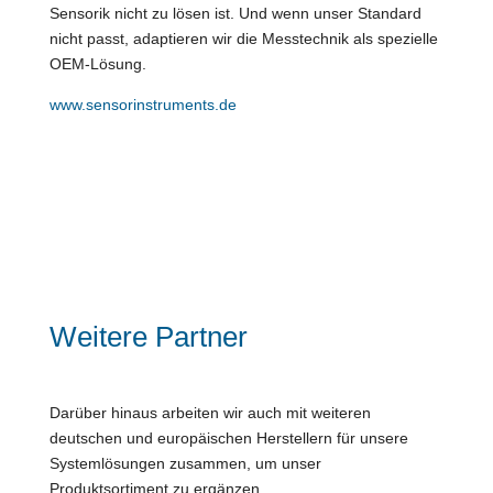
Sensorik nicht zu lösen ist. Und wenn unser Standard
nicht passt, adaptieren wir die Messtechnik als spezielle
OEM-Lösung.
www.sensorinstruments.de
Weitere Partner
Darüber hinaus arbeiten wir auch mit weiteren
deutschen und europäischen Herstellern für unsere
Systemlösungen zusammen, um unser
Produktsortiment zu ergänzen.