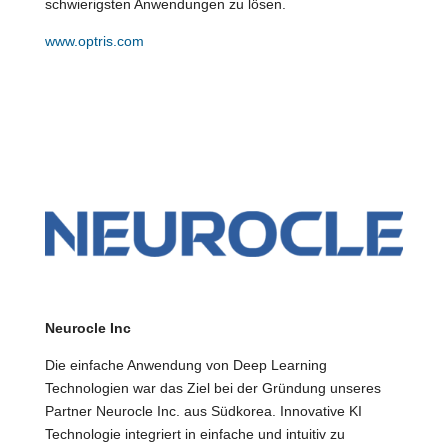
schwierigsten Anwendungen zu lösen.
www.optris.com
Neurocle Inc
Die einfache Anwendung von Deep Learning
Technologien war das Ziel bei der Gründung unseres
Partner Neurocle Inc. aus Südkorea. Innovative KI
Technologie integriert in einfache und intuitiv zu