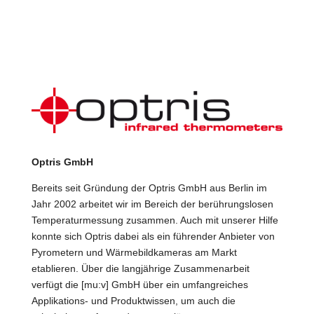
Optris GmbH
Bereits seit Gründung der Optris GmbH aus Berlin im
Jahr 2002 arbeitet wir im Bereich der berührungslosen
Temperaturmessung zusammen. Auch mit unserer Hilfe
konnte sich Optris dabei als ein führender Anbieter von
Pyrometern und Wärmebildkameras am Markt
etablieren. Über die langjährige Zusammenarbeit
verfügt die [mu:v] GmbH über ein umfangreiches
Applikations- und Produktwissen, um auch die