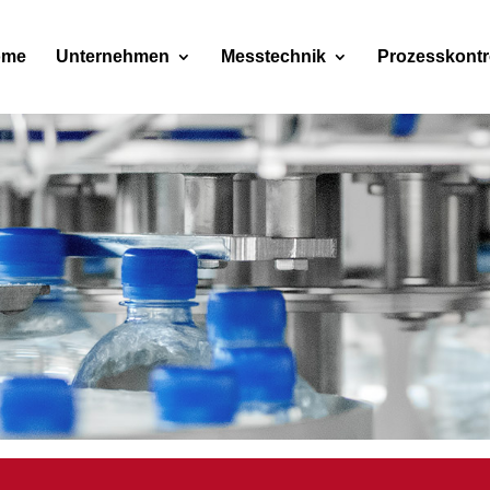
ome
Unternehmen
Messtechnik
Prozesskontr