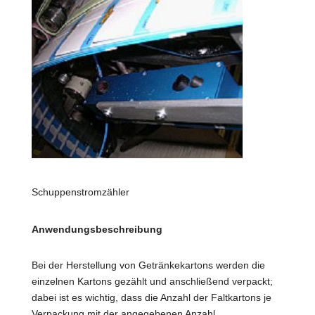
Schuppenstromzähler
Anwendungsbeschreibung
Bei der Herstellung von Getränkekartons werden die
einzelnen Kartons gezählt und anschließend verpackt;
dabei ist es wichtig, dass die Anzahl der Faltkartons je
Verpackung mit der angegebenen Anzahl