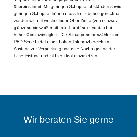
übereinstimmt. Mit geringen Schuppenabständen sowie
geringen Schuppenhöhen muss hier ebenso gerechnet
werden wie mit wechselnder Oberfläche (von schwarz
glänzend bis weiß matt, alle Farbtöne) und das bei
hoher Geschwindigkeit. Der Schuppenstromzähler der
RED Serie bietet einen hohen Toleranzbereich im
Abstand zur Verpackung und eine Nachregelung der
Laserleistung und ist hier ideal einzusetzen.
Wir beraten Sie gerne