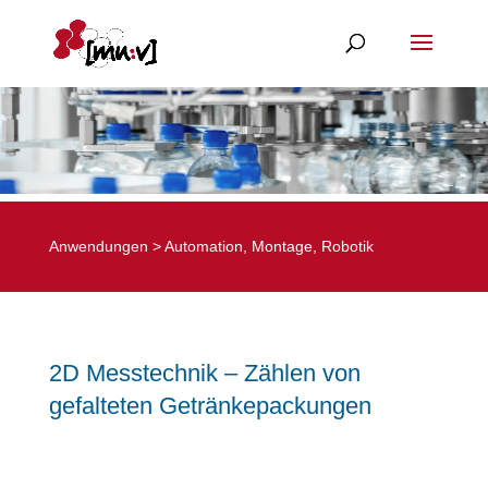
Anwendungen
>
Automation, Montage, Robotik
2D Messtechnik – Zählen von
gefalteten Getränkepackungen