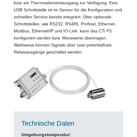
bzw. ein Thermoelementausgang zur Verfügung. Eine
USB Schnittstelle ist im Sensor für die Konfiguration und
schnellen Service bereits integriert. Über optionale
Schnittstellen, wie RS232, RS485, Profinet, Ethernet,
Modbus, Ethernet/IP und IO-Link kann das CTi P3
konfiguriert werden bzw. Messwerte übertragen.
Wahlweise können Signale über zwei potentialfreie
Relaisausgänge geschaltet werden.
Technische Daten
Umgebungstemperatur: