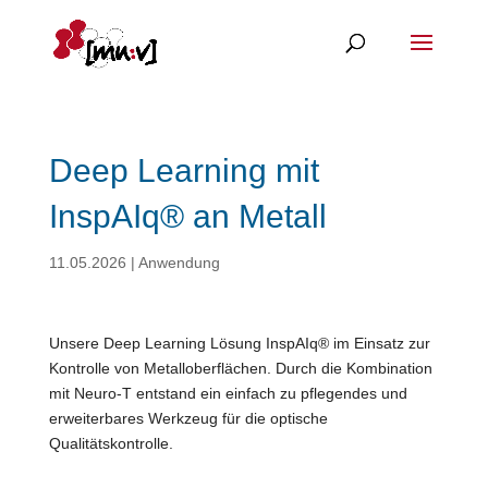
Deep Learning mit
InspAIq® an Metall
11.05.2026
|
Anwendung
Unsere Deep Learning Lösung InspAIq® im Einsatz zur
Kontrolle von Metalloberflächen. Durch die Kombination
mit Neuro-T entstand ein einfach zu pflegendes und
erweiterbares Werkzeug für die optische
Qualitätskontrolle.