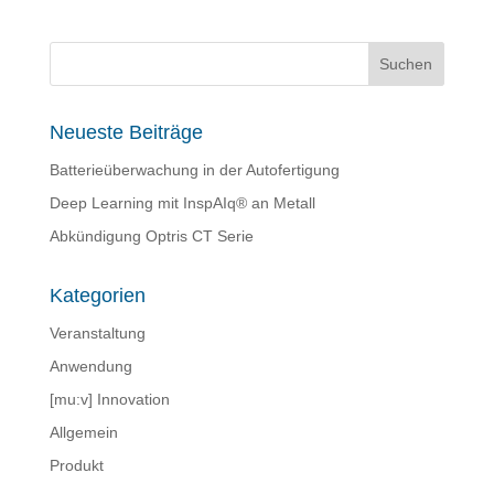
Neueste Beiträge
Batterieüberwachung in der Autofertigung
Deep Learning mit InspAIq® an Metall
Abkündigung Optris CT Serie
Kategorien
Veranstaltung
Anwendung
[mu:v] Innovation
Allgemein
Produkt