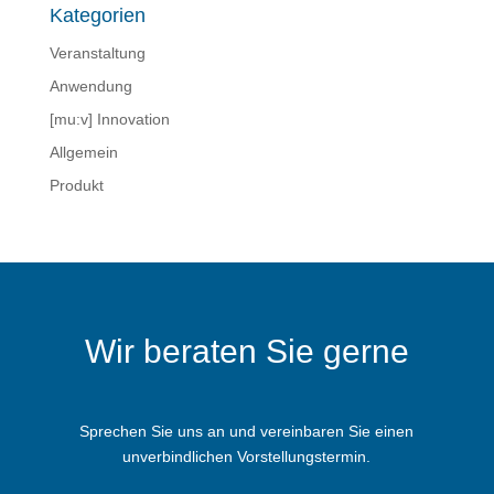
Kategorien
Veranstaltung
Anwendung
[mu:v] Innovation
Allgemein
Produkt
Wir beraten Sie gerne
Sprechen Sie uns an und vereinbaren Sie einen
unverbindlichen Vorstellungstermin.