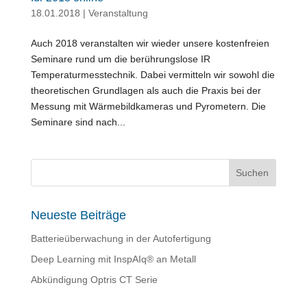
18.01.2018
|
Veranstaltung
Auch 2018 veranstalten wir wieder unsere kostenfreien
Seminare rund um die berührungslose IR
Temperaturmesstechnik. Dabei vermitteln wir sowohl die
theoretischen Grundlagen als auch die Praxis bei der
Messung mit Wärmebildkameras und Pyrometern. Die
Seminare sind nach...
Neueste Beiträge
Batterieüberwachung in der Autofertigung
Deep Learning mit InspAIq® an Metall
Abkündigung Optris CT Serie